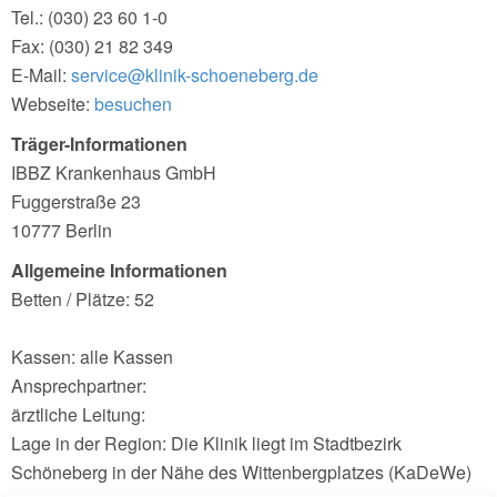
Tel.: (030) 23 60 1-0
Fax: (030) 21 82 349
E-Mail:
service@klinik-schoeneberg.de
Webseite:
besuchen
Träger-Informationen
IBBZ Krankenhaus GmbH
Fuggerstraße 23
10777 Berlin
Allgemeine Informationen
Betten / Plätze: 52
Kassen: alle Kassen
Ansprechpartner:
ärztliche Leitung:
Lage in der Region: Die Klinik liegt im Stadtbezirk
Schöneberg in der Nähe des Wittenbergplatzes (KaDeWe)