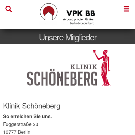
Unsere Mitglieder
Klinik Schöneberg
So erreichen Sie uns.
Fuggerstraße 23
10777 Berlin