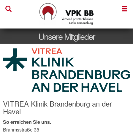
Unsere Mitglieder
VITREA Klinik Brandenburg an der
Havel
So erreichen Sie uns.
Brahmsstraße 38