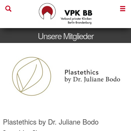
Unsere Mitglieder
Plastethics by Dr. Juliane Bodo