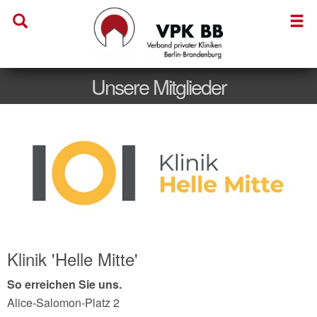
Unsere Mitglieder
Klinik 'Helle Mitte'
So erreichen Sie uns.
Alice-Salomon-Platz 2