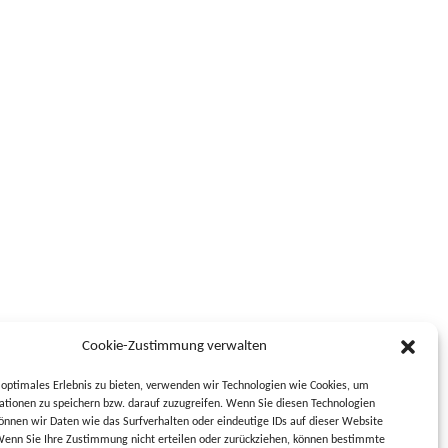
Cookie-Zustimmung verwalten
optimales Erlebnis zu bieten, verwenden wir Technologien wie Cookies, um
tionen zu speichern bzw. darauf zuzugreifen. Wenn Sie diesen Technologien
nnen wir Daten wie das Surfverhalten oder eindeutige IDs auf dieser Website
Wenn Sie Ihre Zustimmung nicht erteilen oder zurückziehen, können bestimmte