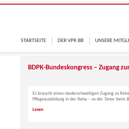
STARTSEITE
DER VPK BB
UNSERE MITGL
BDPK-Bundeskongress – Zugang zu
Es braucht einen niederschwelligen Zugang zu Reha
Pflegeausbildung in der Reha – so der Tenor beim
Lesen