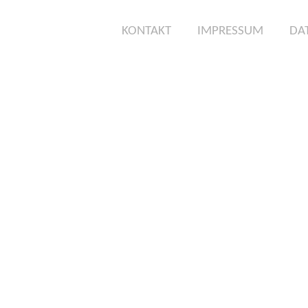
KONTAKT
IMPRESSUM
DA