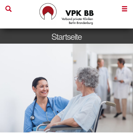
Startseite