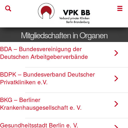
Mitgliedschaften in Organen
BDA – Bundesvereinigung der
Deutschen Arbeitgeberverbände
BDPK – Bundesverband Deutscher
Privatkliniken e.V.
BKG – Berliner
Krankenhausgesellschaft e. V.
Gesundheitsstadt Berlin e. V.