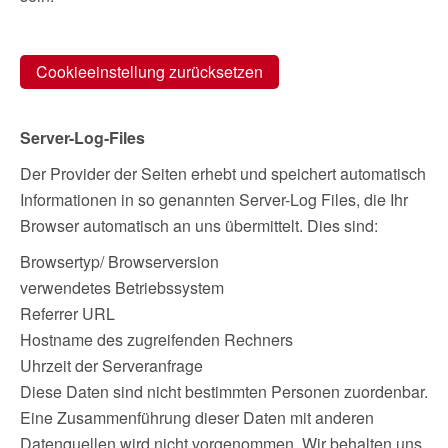
Cookieeinstellung zurücksetzen
Server-Log-Files
Der Provider der Seiten erhebt und speichert automatisch
Informationen in so genannten Server-Log Files, die Ihr
Browser automatisch an uns übermittelt. Dies sind:
Browsertyp/ Browserversion
verwendetes Betriebssystem
Referrer URL
Hostname des zugreifenden Rechners
Uhrzeit der Serveranfrage
Diese Daten sind nicht bestimmten Personen zuordenbar.
Eine Zusammenführung dieser Daten mit anderen
Datenquellen wird nicht vorgenommen. Wir behalten uns