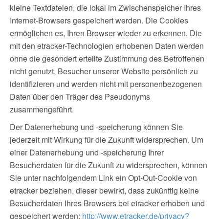
kleine Textdateien, die lokal im Zwischenspeicher Ihres
Internet-Browsers gespeichert werden. Die Cookies
ermöglichen es, Ihren Browser wieder zu erkennen. Die
mit den etracker-Technologien erhobenen Daten werden
ohne die gesondert erteilte Zustimmung des Betroffenen
nicht genutzt, Besucher unserer Website persönlich zu
identifizieren und werden nicht mit personenbezogenen
Daten über den Träger des Pseudonyms
zusammengeführt.
Der Datenerhebung und -speicherung können Sie
jederzeit mit Wirkung für die Zukunft widersprechen. Um
einer Datenerhebung und -speicherung Ihrer
Besucherdaten für die Zukunft zu widersprechen, können
Sie unter nachfolgendem Link ein Opt-Out-Cookie von
etracker beziehen, dieser bewirkt, dass zukünftig keine
Besucherdaten Ihres Browsers bei etracker erhoben und
gespeichert werden:
http://www.etracker.de/privacy?