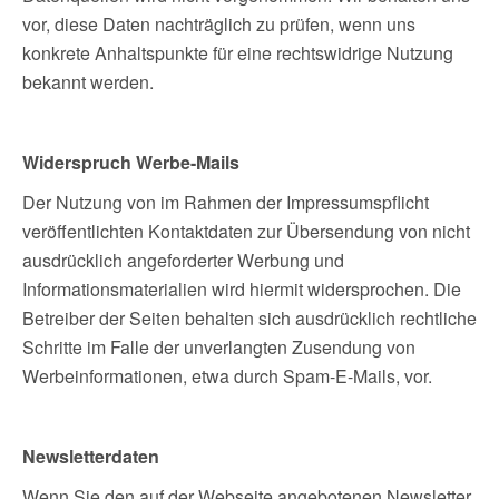
vor, diese Daten nachträglich zu prüfen, wenn uns
konkrete Anhaltspunkte für eine rechtswidrige Nutzung
bekannt werden.
Widerspruch Werbe-Mails
Der Nutzung von im Rahmen der Impressumspflicht
veröffentlichten Kontaktdaten zur Übersendung von nicht
ausdrücklich angeforderter Werbung und
Informationsmaterialien wird hiermit widersprochen. Die
Betreiber der Seiten behalten sich ausdrücklich rechtliche
Schritte im Falle der unverlangten Zusendung von
Werbeinformationen, etwa durch Spam-E-Mails, vor.
Newsletterdaten
Wenn Sie den auf der Webseite angebotenen Newsletter