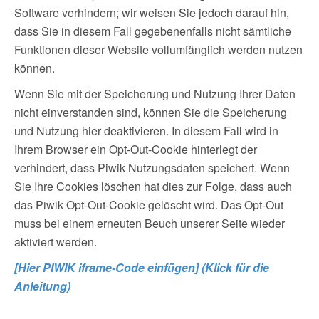
Software verhindern; wir weisen Sie jedoch darauf hin,
dass Sie in diesem Fall gegebenenfalls nicht sämtliche
Funktionen dieser Website vollumfänglich werden nutzen
können.
Wenn Sie mit der Speicherung und Nutzung Ihrer Daten
nicht einverstanden sind, können Sie die Speicherung
und Nutzung hier deaktivieren. In diesem Fall wird in
Ihrem Browser ein Opt-Out-Cookie hinterlegt der
verhindert, dass Piwik Nutzungsdaten speichert. Wenn
Sie Ihre Cookies löschen hat dies zur Folge, dass auch
das Piwik Opt-Out-Cookie gelöscht wird. Das Opt-Out
muss bei einem erneuten Beuch unserer Seite wieder
aktiviert werden.
[Hier PIWIK iframe-Code einfügen] (Klick für die
Anleitung)