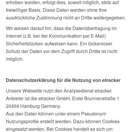
erhoben werden, erfolgt dies, soweit möglich, stets auf
freiwilliger Basis. Diese Daten werden ohne Ihre
ausdrückliche Zustimmung nicht an Dritte weitergegeben.
Wir weisen darauf hin, dass die Datenübertragung im
Internet (z.B. bei der Kommunikation per E-Mail)
Sicherheitslücken aufweisen kann. Ein lückenloser
Schutz der Daten vor dem Zugriff durch Dritte ist nicht
möglich.
Datenschutzerklärung für die Nutzung von etracker
Unsere Webseite nutzt den Analysedienst etracker.
Anbieter ist die etracker GmbH, Erste Brunnenstraße 1
20459 Hamburg Germany.
Aus den Daten können unter einem Pseudonym
Nutzungsprofile erstellt werden. Dazu können Cookies
eingesetzt werden. Bei Cookies handelt es sich um