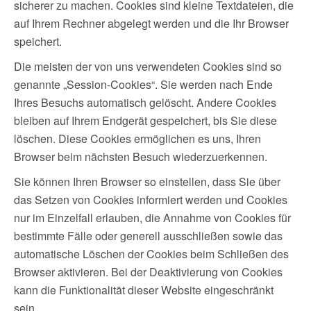
sicherer zu machen. Cookies sind kleine Textdateien, die
auf Ihrem Rechner abgelegt werden und die Ihr Browser
speichert.
Die meisten der von uns verwendeten Cookies sind so
genannte „Session-Cookies“. Sie werden nach Ende
Ihres Besuchs automatisch gelöscht. Andere Cookies
bleiben auf Ihrem Endgerät gespeichert, bis Sie diese
löschen. Diese Cookies ermöglichen es uns, Ihren
Browser beim nächsten Besuch wiederzuerkennen.
Sie können Ihren Browser so einstellen, dass Sie über
das Setzen von Cookies informiert werden und Cookies
nur im Einzelfall erlauben, die Annahme von Cookies für
bestimmte Fälle oder generell ausschließen sowie das
automatische Löschen der Cookies beim Schließen des
Browser aktivieren. Bei der Deaktivierung von Cookies
kann die Funktionalität dieser Website eingeschränkt
sein.