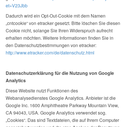
et=V23Jbb
Dadurch wird ein Opt-Out-Cookie mit dem Namen
„cntcookie“ von etracker gesetzt. Bitte löschen Sie diesen
Cookie nicht, solange Sie Ihren Widerspruch aufrecht
erhalten möchten. Weitere Informationen finden Sie in
den Datenschutzbestimmungen von etracker:
http://www.etracker.com/de/datenschutz.html
Datenschutzerklärung für die Nutzung von Google
Analytics
Diese Website nutzt Funktionen des
Webanalysedienstes Google Analytics. Anbieter ist die
Google Inc. 1600 Amphitheatre Parkway Mountain View,
CA 94043, USA. Google Analytics verwendet sog.
„Cookies“. Das sind Textdateien, die auf Ihrem Computer