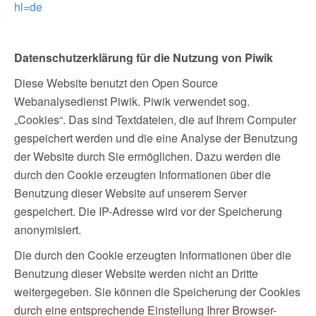
hl=de
Datenschutzerklärung für die Nutzung von Piwik
Diese Website benutzt den Open Source
Webanalysedienst Piwik. Piwik verwendet sog.
„Cookies“. Das sind Textdateien, die auf Ihrem Computer
gespeichert werden und die eine Analyse der Benutzung
der Website durch Sie ermöglichen. Dazu werden die
durch den Cookie erzeugten Informationen über die
Benutzung dieser Website auf unserem Server
gespeichert. Die IP-Adresse wird vor der Speicherung
anonymisiert.
Die durch den Cookie erzeugten Informationen über die
Benutzung dieser Website werden nicht an Dritte
weitergegeben. Sie können die Speicherung der Cookies
durch eine entsprechende Einstellung Ihrer Browser-