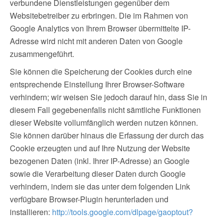
verbundene Dienstleistungen gegenüber dem
Websitebetreiber zu erbringen. Die im Rahmen von
Google Analytics von Ihrem Browser übermittelte IP-
Adresse wird nicht mit anderen Daten von Google
zusammengeführt.
Sie können die Speicherung der Cookies durch eine
entsprechende Einstellung Ihrer Browser-Software
verhindern; wir weisen Sie jedoch darauf hin, dass Sie in
diesem Fall gegebenenfalls nicht sämtliche Funktionen
dieser Website vollumfänglich werden nutzen können.
Sie können darüber hinaus die Erfassung der durch das
Cookie erzeugten und auf Ihre Nutzung der Website
bezogenen Daten (inkl. Ihrer IP-Adresse) an Google
sowie die Verarbeitung dieser Daten durch Google
verhindern, indem sie das unter dem folgenden Link
verfügbare Browser-Plugin herunterladen und
installieren:
http://tools.google.com/dlpage/gaoptout?