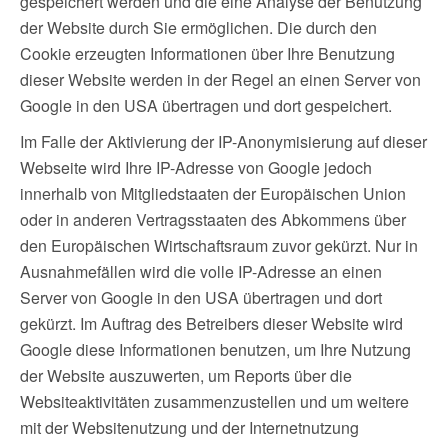
gespeichert werden und die eine Analyse der Benutzung
der Website durch Sie ermöglichen. Die durch den
Cookie erzeugten Informationen über Ihre Benutzung
dieser Website werden in der Regel an einen Server von
Google in den USA übertragen und dort gespeichert.
Im Falle der Aktivierung der IP-Anonymisierung auf dieser
Webseite wird Ihre IP-Adresse von Google jedoch
innerhalb von Mitgliedstaaten der Europäischen Union
oder in anderen Vertragsstaaten des Abkommens über
den Europäischen Wirtschaftsraum zuvor gekürzt. Nur in
Ausnahmefällen wird die volle IP-Adresse an einen
Server von Google in den USA übertragen und dort
gekürzt. Im Auftrag des Betreibers dieser Website wird
Google diese Informationen benutzen, um Ihre Nutzung
der Website auszuwerten, um Reports über die
Websiteaktivitäten zusammenzustellen und um weitere
mit der Websitenutzung und der Internetnutzung