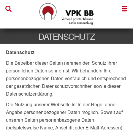
DATENSCHUTZ
Datenschutz
Die Betreiber dieser Seiten nehmen den Schutz Ihrer
persönlichen Daten sehr ernst. Wir behandeln Ihre
personenbezogenen Daten vertraulich und entsprechend
der gesetzlichen Datenschutzvorschriften sowie dieser
Datenschutzerklärung.
Die Nutzung unserer Webseite ist in der Regel ohne
Angabe personenbezogener Daten möglich. Soweit auf
unseren Seiten personenbezogene Daten
(beispielsweise Name, Anschrift oder E-Mail-Adressen)