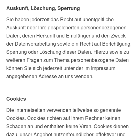
Auskunft, Löschung, Sperrung
Sie haben jederzeit das Recht auf unentgeltliche
Auskunft über Ihre gespeicherten personenbezogenen
Daten, deren Herkunft und Empfänger und den Zweck
der Datenverarbeitung sowie ein Recht auf Berichtigung,
Sperrung oder Löschung dieser Daten. Hierzu sowie zu
weiteren Fragen zum Thema personenbezogene Daten
können Sie sich jederzeit unter der im Impressum
angegebenen Adresse an uns wenden.
Cookies
Die Internetseiten verwenden teilweise so genannte
Cookies. Cookies richten auf Ihrem Rechner keinen
Schaden an und enthalten keine Viren. Cookies dienen
dazu, unser Angebot nutzerfreundlicher, effektiver und