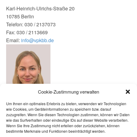
Karl-Heinrich-Ulrichs-Straße 20
10785 Berlin
Telefon: 030 / 2137073
Fax: 030 / 2113669
Email:
info@vpkbb.de
Cookie-Zustimmung verwalten
Um Ihnen ein optimales Erlebnis zu bieten, verwenden wir Technologien
wie Cookies, um Geräteinformationen zu speichern bzw. darauf
zuzugreifen. Wenn Sie diesen Technologien zustimmen, können wir Daten
Anu Wank
wie das Surfverhalten oder eindeutige IDs auf dieser Website verarbeiten.
Wenn Sie Ihre Zustimmung nicht erteilen oder zurückziehen, können
Referentin
bestimmte Merkmale und Funktionen beeinträchtigt werden.