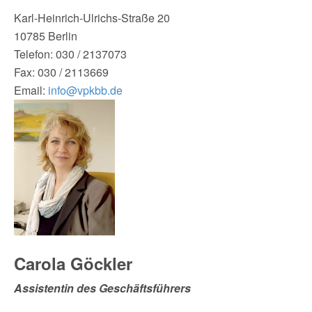
Karl-Heinrich-Ulrichs-Straße 20
10785 Berlin
Telefon: 030 / 2137073
Fax: 030 / 2113669
Email:
info@vpkbb.de
Carola
Göckler
Assistentin des Geschäftsführers