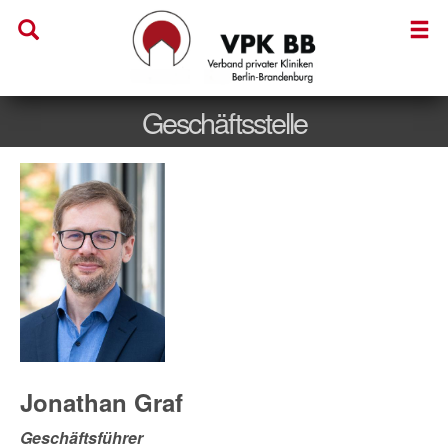
Geschäftsstelle
Jonathan Graf
Geschäftsführer