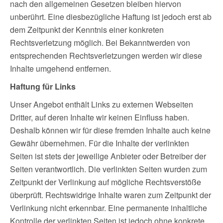
nach den allgemeinen Gesetzen bleiben hiervon
unberührt. Eine diesbezügliche Haftung ist jedoch erst ab
dem Zeitpunkt der Kenntnis einer konkreten
Rechtsverletzung möglich. Bei Bekanntwerden von
entsprechenden Rechtsverletzungen werden wir diese
Inhalte umgehend entfernen.
Haftung für Links
Unser Angebot enthält Links zu externen Webseiten
Dritter, auf deren Inhalte wir keinen Einfluss haben.
Deshalb können wir für diese fremden Inhalte auch keine
Gewähr übernehmen. Für die Inhalte der verlinkten
Seiten ist stets der jeweilige Anbieter oder Betreiber der
Seiten verantwortlich. Die verlinkten Seiten wurden zum
Zeitpunkt der Verlinkung auf mögliche Rechtsverstöße
überprüft. Rechtswidrige Inhalte waren zum Zeitpunkt der
Verlinkung nicht erkennbar. Eine permanente inhaltliche
Kontrolle der verlinkten Seiten ist jedoch ohne konkrete