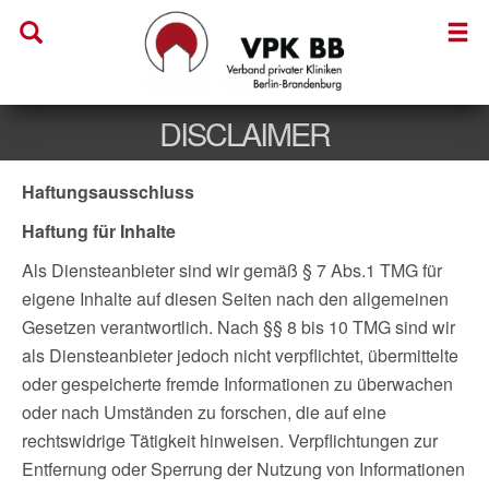
DISCLAIMER
Haftungsausschluss
Haftung für Inhalte
Als Diensteanbieter sind wir gemäß § 7 Abs.1 TMG für
eigene Inhalte auf diesen Seiten nach den allgemeinen
Gesetzen verantwortlich. Nach §§ 8 bis 10 TMG sind wir
als Diensteanbieter jedoch nicht verpflichtet, übermittelte
oder gespeicherte fremde Informationen zu überwachen
oder nach Umständen zu forschen, die auf eine
rechtswidrige Tätigkeit hinweisen. Verpflichtungen zur
Entfernung oder Sperrung der Nutzung von Informationen