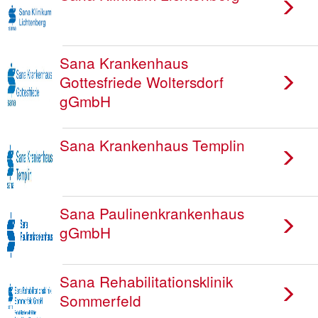
Sana Krankenhaus
Gottesfriede Woltersdorf
gGmbH
Sana Krankenhaus Templin
Sana Paulinenkrankenhaus
gGmbH
Sana Rehabilitationsklinik
Sommerfeld