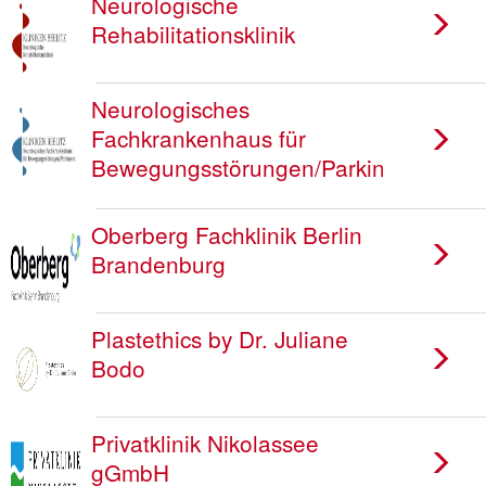
Neurologische
Rehabilitationsklinik
Neurologisches
Fachkrankenhaus für
Bewegungsstörungen/Parkinson
Oberberg Fachklinik Berlin
Brandenburg
Plastethics by Dr. Juliane
Bodo
Privatklinik Nikolassee
gGmbH