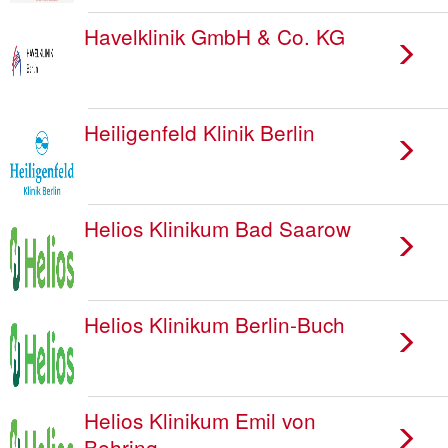
Havelklinik GmbH & Co. KG
Heiligenfeld Klinik Berlin
Helios Klinikum Bad Saarow
Helios Klinikum Berlin-Buch
Helios Klinikum Emil von
Behring