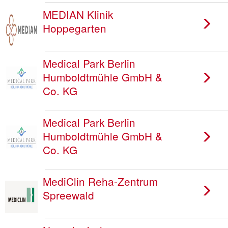
MEDIAN Klinik
Hoppegarten
Medical Park Berlin
Humboldtmühle GmbH &
Co. KG
Medical Park Berlin
Humboldtmühle GmbH &
Co. KG
MediClin Reha-Zentrum
Spreewald