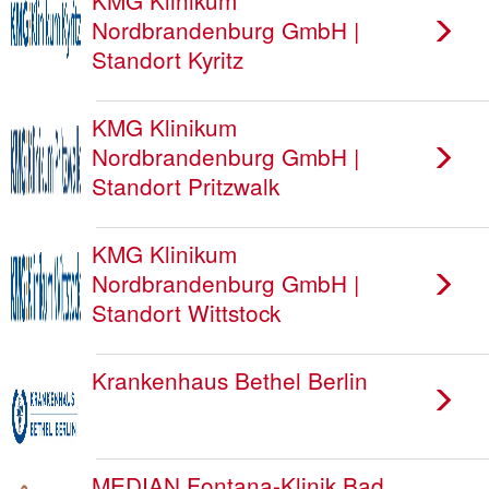
KMG Klinikum
Nordbrandenburg GmbH |
Standort Kyritz
KMG Klinikum
Nordbrandenburg GmbH |
Standort Pritzwalk
KMG Klinikum
Nordbrandenburg GmbH |
Standort Wittstock
Krankenhaus Bethel Berlin
MEDIAN Fontana-Klinik Bad