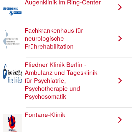
Augenklinik im Ring-Center
Fachkrankenhaus für
neurologische
Frührehabilitation
Fliedner Klinik Berlin -
Ambulanz und Tagesklinik
für Psychiatrie,
Psychotherapie und
Psychosomatik
Fontane-Klinik