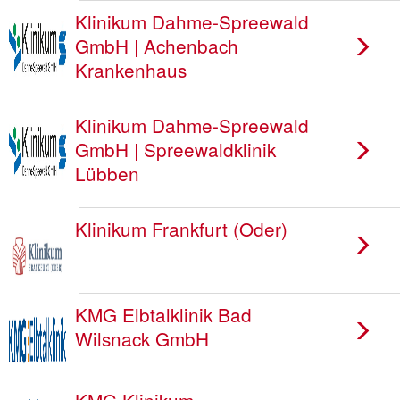
Klinikum Dahme-Spreewald
GmbH | Achenbach
Krankenhaus
Klinikum Dahme-Spreewald
GmbH | Spreewaldklinik
Lübben
Klinikum Frankfurt (Oder)
KMG Elbtalklinik Bad
Wilsnack GmbH