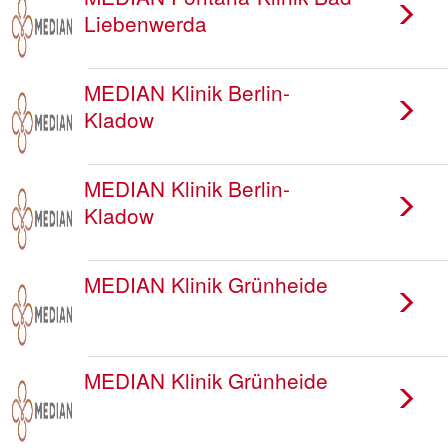
Liebenwerda
MEDIAN Klinik Berlin-
Kladow
MEDIAN Klinik Berlin-
Kladow
MEDIAN Klinik Grünheide
MEDIAN Klinik Grünheide