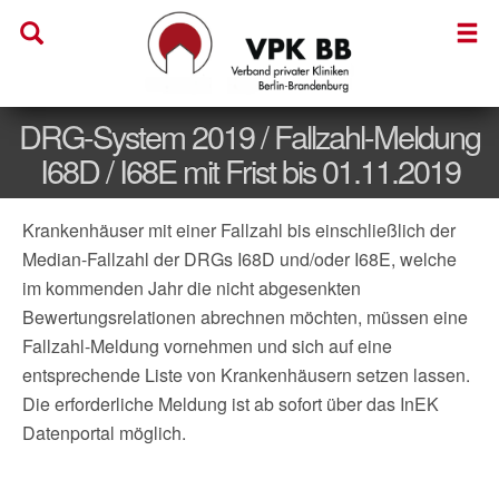
DRG-System 2019 / Fallzahl-Meldung
I68D / I68E mit Frist bis 01.11.2019
Krankenhäuser mit einer Fallzahl bis einschließlich der
Median-Fallzahl der DRGs I68D und/oder I68E, welche
im kommenden Jahr die nicht abgesenkten
Bewertungsrelationen abrechnen möchten, müssen eine
Fallzahl-Meldung vornehmen und sich auf eine
entsprechende Liste von Krankenhäusern setzen lassen.
Die erforderliche Meldung ist ab sofort über das InEK
Datenportal möglich.