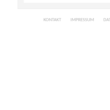
KONTAKT
IMPRESSUM
DA