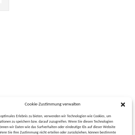
Cookie-Zustimmung verwalten
optimales Erlebnis zu bieten, verwenden wir Technologien wie Cookies, um
tionen zu speichern bzw. darauf zuzugreifen. Wenn Sie diesen Technologien
nnen wir Daten wie das Surfverhalten oder eindeutige IDs auf dieser Website
Wenn Sie Ihre Zustimmung nicht erteilen oder zurückziehen, können bestimmte