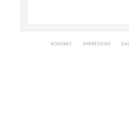
KONTAKT
IMPRESSUM
DA