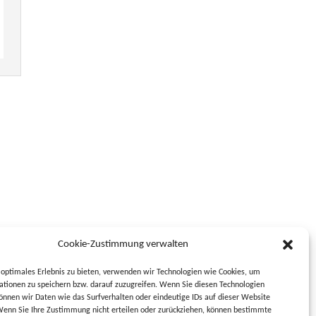
Cookie-Zustimmung verwalten
optimales Erlebnis zu bieten, verwenden wir Technologien wie Cookies, um
tionen zu speichern bzw. darauf zuzugreifen. Wenn Sie diesen Technologien
nnen wir Daten wie das Surfverhalten oder eindeutige IDs auf dieser Website
Wenn Sie Ihre Zustimmung nicht erteilen oder zurückziehen, können bestimmte