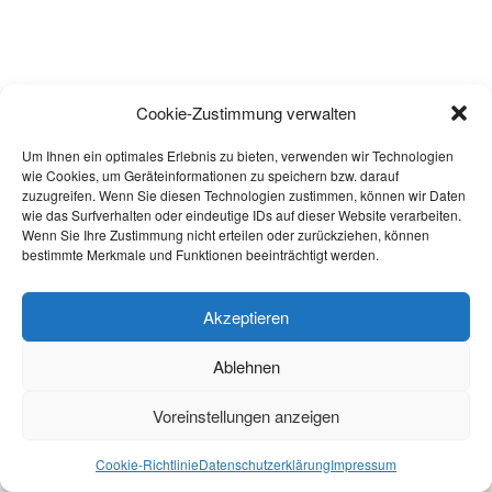
Cookie-Zustimmung verwalten
Um Ihnen ein optimales Erlebnis zu bieten, verwenden wir Technologien
wie Cookies, um Geräteinformationen zu speichern bzw. darauf
zuzugreifen. Wenn Sie diesen Technologien zustimmen, können wir Daten
wie das Surfverhalten oder eindeutige IDs auf dieser Website verarbeiten.
Wenn Sie Ihre Zustimmung nicht erteilen oder zurückziehen, können
bestimmte Merkmale und Funktionen beeinträchtigt werden.
Akzeptieren
Ablehnen
Voreinstellungen anzeigen
Cookie-Richtlinie
Datenschutzerklärung
Impressum