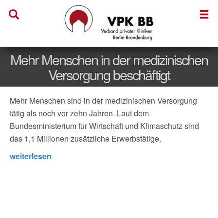
Mehr Menschen in der medizinischen
Versorgung beschäftigt
Mehr Menschen sind in der medizinischen Versorgung
tätig als noch vor zehn Jahren. Laut dem
Bundesministerium für Wirtschaft und Klimaschutz sind
das 1,1 Millionen zusätzliche Erwerbstätige.
weiterlesen