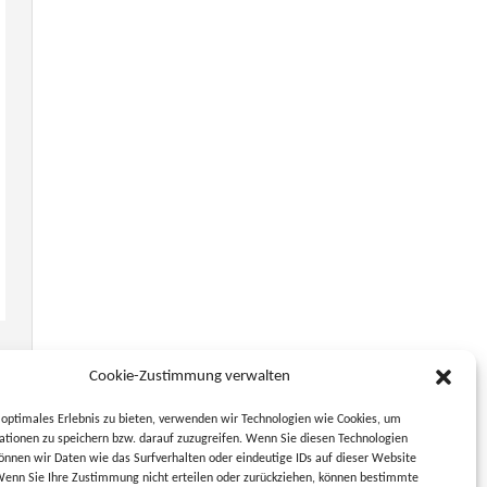
Cookie-Zustimmung verwalten
optimales Erlebnis zu bieten, verwenden wir Technologien wie Cookies, um
tionen zu speichern bzw. darauf zuzugreifen. Wenn Sie diesen Technologien
nnen wir Daten wie das Surfverhalten oder eindeutige IDs auf dieser Website
Wenn Sie Ihre Zustimmung nicht erteilen oder zurückziehen, können bestimmte