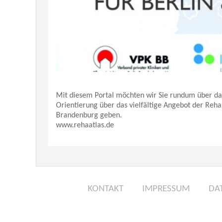
Mit diesem Portal möchten wir Sie rundum über da
Orientierung über das vielfältige Angebot der Reha
Brandenburg geben.
www.rehaatlas.de
KONTAKT
IMPRESSUM
DA