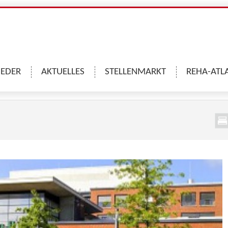
IEDER
AKTUELLES
STELLENMARKT
REHA-ATL