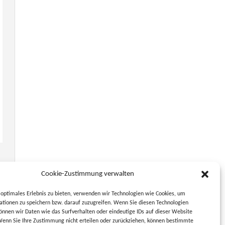
Cookie-Zustimmung verwalten
optimales Erlebnis zu bieten, verwenden wir Technologien wie Cookies, um
tionen zu speichern bzw. darauf zuzugreifen. Wenn Sie diesen Technologien
nnen wir Daten wie das Surfverhalten oder eindeutige IDs auf dieser Website
Wenn Sie Ihre Zustimmung nicht erteilen oder zurückziehen, können bestimmte