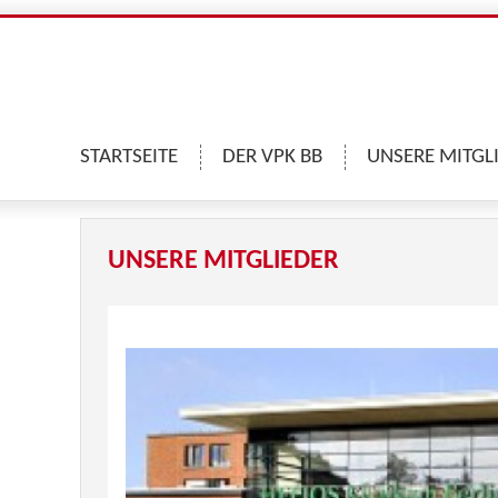
STARTSEITE
DER VPK BB
UNSERE MITGL
UNSERE MITGLIEDER